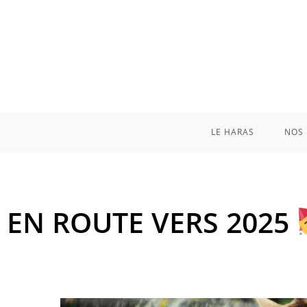
LE HARAS
NOS 
EN ROUTE VERS 2025