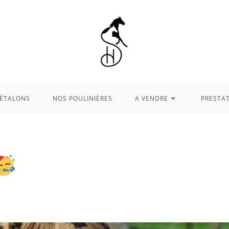
ÉTALONS
NOS POULINIÈRES
A VENDRE
PRESTA