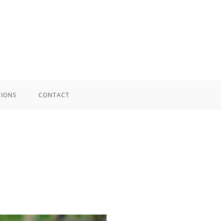
TIONS
CONTACT