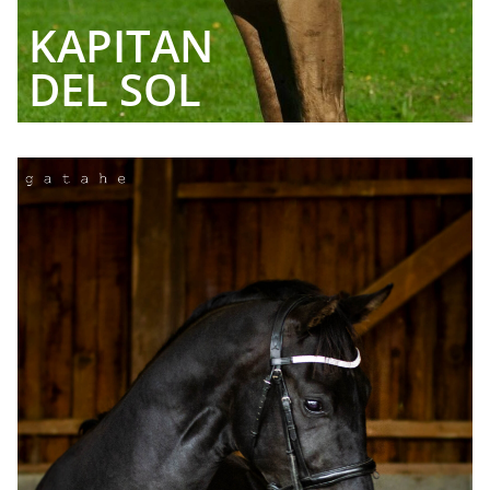
KAPITAN
DEL SOL