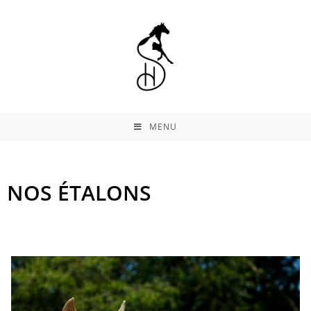
MENU
NOS ÉTALONS