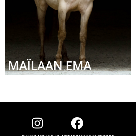
MAÏLAAN EMA