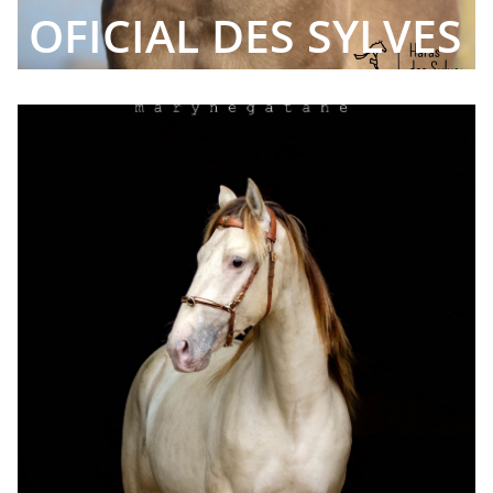
OFICIAL DES SYLVES